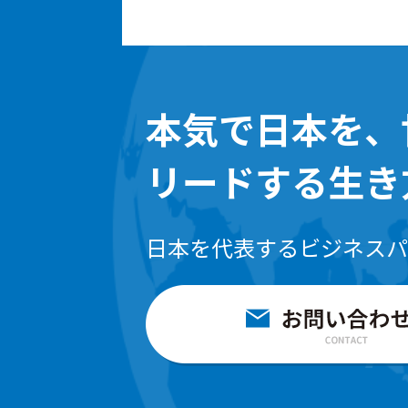
本気で日本を、
リードする生き
日本を代表するビジネスパ