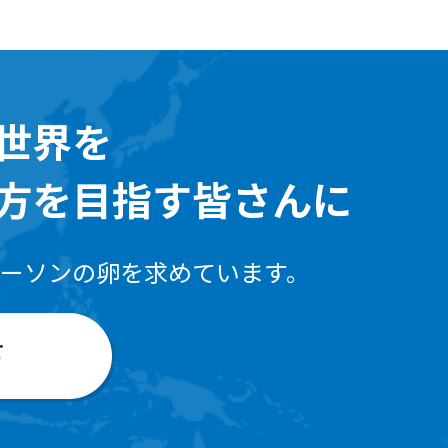
世界を
方を目指す皆さんに
ーソンの卵を求めています。