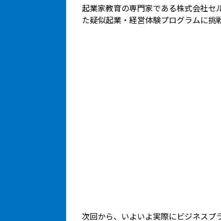
起業家教育の専門家である株式会社セ
た疑似起業・経営体験プログラムに挑
次回から、いよいよ実際にビジネスプ