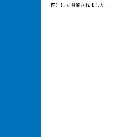
区）にて開催されました。