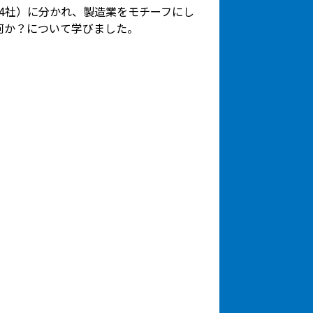
4社）に分かれ、製造業をモチーフにし
何か？について学びました。