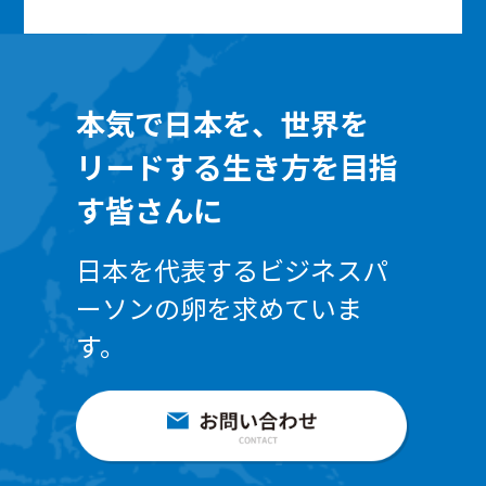
本気で日本を、世界を
リードする生き方を目指
す皆さんに
日本を代表するビジネスパ
ーソンの卵を求めていま
す。