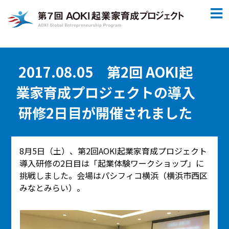
2017.08.05 第2回 AOKI起
業家育成プロジェクトの導入
研修2日目が開催されました
8月5日（土）、第2回AOKI起業家育成プロジェクト
導入研修の2日目は「起業体験ワークショップ」に
挑戦しました。会場はパシフィコ横浜（横浜市西区
みなとみらい）。