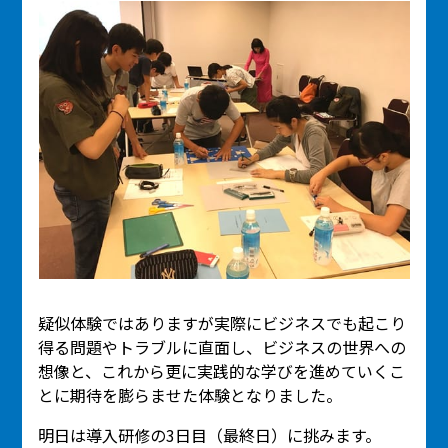
疑似体験ではありますが実際にビジネスでも起こり
得る問題やトラブルに直面し、ビジネスの世界への
想像と、これから更に実践的な学びを進めていくこ
とに期待を膨らませた体験となりました。
明日は導入研修の3日目（最終日）に挑みます。