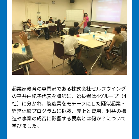
起業家教育の専門家である株式会社セルフウイング
の平井由紀子代表を講師に、選抜者は4グループ（4
社）に分かれ、製造業をモチーフにした疑似起業・
経営体験プログラムに挑戦、売上と費用、利益の構
造や事業の成否に影響する要素とは何か？について
学びました。