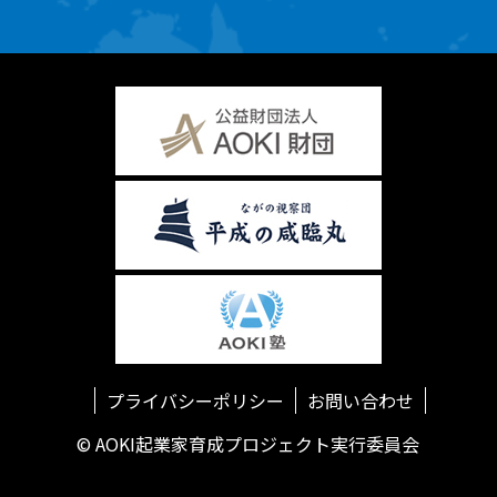
プライバシーポリシー
お問い合わせ
© AOKI起業家育成プロジェクト実行委員会