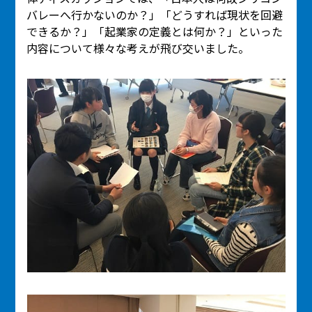
バレーへ行かないのか？」「どうすれば現状を回避
できるか？」「起業家の定義とは何か？」といった
内容について様々な考えが飛び交いました。