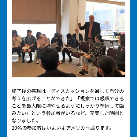
終了後の感想は「ディスカッションを通して自分の
考えを広げることができた」「視察では吸収できる
ことを最大限に増やせるようにしっかり準備して臨
みたい」という参加者がいるなど、充実した時間と
なりました。
20名の参加者はいよいよアメリカへ渡ります。