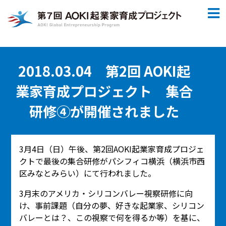
2018.03.04 第2回 AOKI起
業家育成プロジェクト 集合
研修④が開催されました
3月4日（日）午後、第2回AOKI起業家育成プロジェ
クトで最後の集合研修がパシフィコ横浜（横浜市西
区みなとみらい）にて行われました。
3月末のアメリカ・シリコンバレー視察研修に向
け、事前課題（自分の夢、好きな起業家、シリコン
バレーとは？、この視察で何を得るか等）を基に、