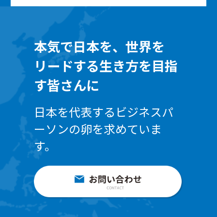
本気で日本を、世界を
リードする生き方を目指
す皆さんに
日本を代表するビジネスパ
ーソンの卵を求めていま
す。