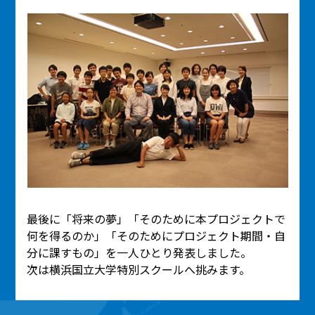
最後に「将来の夢」「そのために本プロジェクトで
何を得るのか」「そのためにプロジェクト期間・自
分に課すもの」を一人ひとり発表しました。
次は横浜国立大学特別スクールへ挑みます。