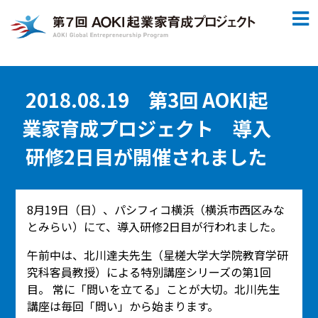
2018.08.19 第3回 AOKI起
業家育成プロジェクト 導入
研修2日目が開催されました
8月19日（日）、パシフィコ横浜（横浜市西区みな
とみらい）にて、導入研修2日目が行われました。
午前中は、北川達夫先生（星槎大学大学院教育学研
究科客員教授）による特別講座シリーズの第1回
目。 常に「問いを立てる」ことが大切。北川先生
講座は毎回「問い」から始まります。