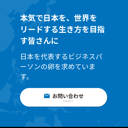
本気で日本を、世界を
リードする生き方を目指
す皆さんに
日本を代表するビジネスパ
ーソンの卵を求めていま
す。