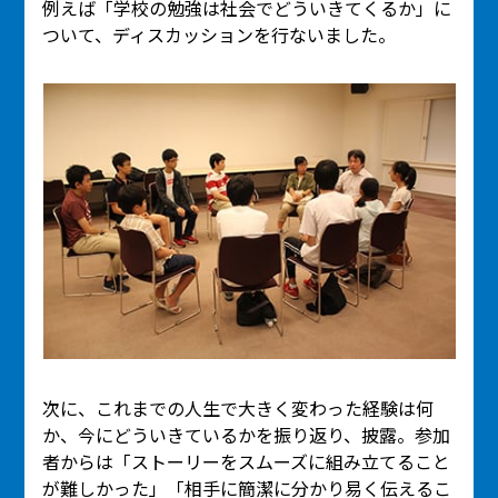
例えば「学校の勉強は社会でどういきてくるか」に
ついて、ディスカッションを行ないました。
次に、これまでの人生で大きく変わった経験は何
か、今にどういきているかを振り返り、披露。参加
者からは「ストーリーをスムーズに組み立てること
が難しかった」「相手に簡潔に分かり易く伝えるこ