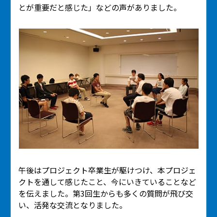
とが重要だと感じた」などの声がありました。
午後はプロジェクト卒業生が駆けつけ、本プロジェ
クトを通して感じたこと、今にいきていることなど
を伝えました。第3回生からも多くの質問が飛び交
い、活発な交流となりました。