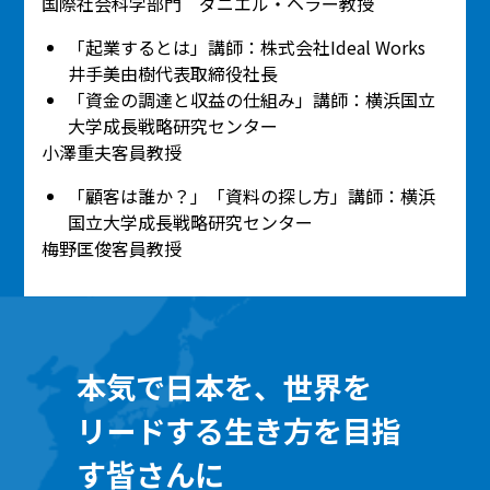
国際社会科学部門 ダニエル・ヘラー教授
「起業するとは」講師：株式会社Ideal Works
井手美由樹代表取締役社長
「資金の調達と収益の仕組み」講師：横浜国立
大学成長戦略研究センター
小澤重夫客員教授
「顧客は誰か？」「資料の探し方」講師：横浜
国立大学成長戦略研究センター
梅野匡俊客員教授
本気で日本を、世界を
リードする生き方を目指
す皆さんに