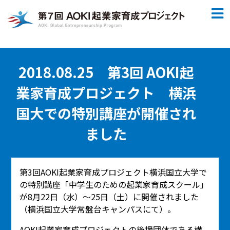
2018.08.25 第3回 AOKI起
業家育成プロジェクト 横浜
国大での特別講座が開催され
ました
第3回AOKI起業家育成プロジェクト横浜国立大学で
の特別講座「中学生のための起業家育成スクール」
が8月22日（水）～25日（土）に開催されました
（横浜国立大学常盤台キャンパスにて）。
AOKI起業家育成プロジェクトの後援団体である横