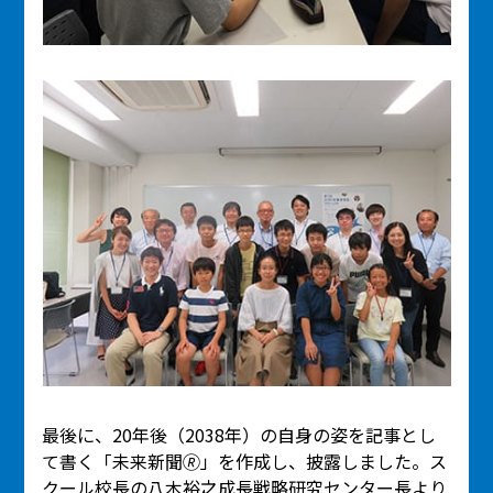
最後に、20年後（2038年）の自身の姿を記事とし
て書く「未来新聞🄬」を作成し、披露しました。ス
クール校長の八木裕之成長戦略研究センター長より