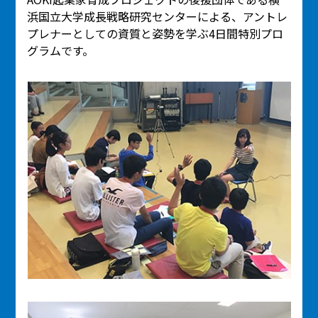
浜国立大学成長戦略研究センターによる、アントレ
プレナーとしての資質と姿勢を学ぶ4日間特別プロ
グラムです。