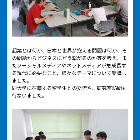
起業とは何か、日本と世界が抱える問題は何か、そ
の問題からビジネスにどう繋がるのか等を考え、ま
たソーシャルメディアやネットメディアが急成長す
る現代に必要なこと、様々なテーマについて受講し
ました。
同大学に在籍する留学生との交流や、研究室訪問も
行ないました。