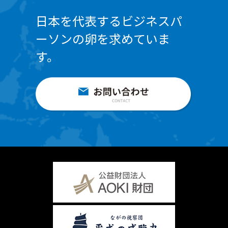
日本を代表するビジネスパ
ーソンの卵を求めていま
す。