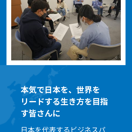
本気で日本を、世界を
リードする生き方を目指
す皆さんに
日本を代表するビジネスパ