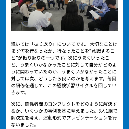
続いては「振り返り」についてです。 大切なことは
まず何を行なったか、行なったことを“意識するこ
と”が振り返りの一つです。次にうまくいったこ
と、うまくいかなかったことに対して自分がどのよ
うに関わっていたのか、うまくいかなかったことに
対しては次、どうしたら良いのかを考えます。毎回
の研修を通して、この経験学習サイクルを回してい
きます。
次に、関係者間のコンフリクトをどのように解決す
るか、いくつかの事例を基に考えました。3人1組で
解決策を考え、演劇形式でプレゼンテーションを行
ないました。