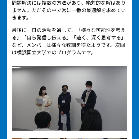
問題解決には複数の方法があり、絶対的な解はあり
ません。ただその中で常に一番の最適解を求めてい
きます。
最後に一日の活動を通して、「様々な可能性を考え
る」「自ら発信し伝える」「速く、深く思考する」
など、メンバーは様々な教訓を得たようです。次回
は横浜国立大学でのプログラムです。