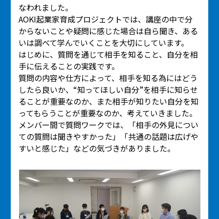
なわれました。
AOKI起業家育成プロジェクトでは、講座の中で分
からないことや疑問に感じた場合は自ら聞き、ある
いは調べて学んでいくことを大切にしています。
はじめに、質問を通じて相手を知ること、自分を相
手に伝えることの実践です。
質問の内容や仕方によって、相手を知る為にはどう
したら良いか、“知ってほしい自分”を相手に知らせ
ることが重要なのか、また相手が知りたい自分を知
ってもらうことが重要なのか、考えていきました。
メンバー間で質問ワークでは、「相手の外見につい
ての質問は聞きやすかった」「共通の話題は広げや
すいと感じた」などの気づきがありました。