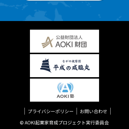
プライバシーポリシー
お問い合わせ
© AOKI起業家育成プロジェクト実行委員会