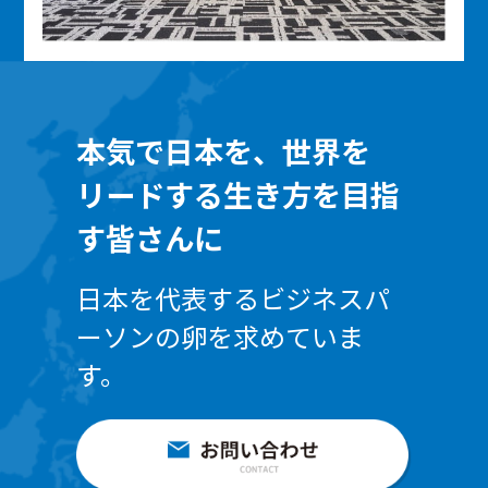
本気で日本を、世界を
リードする生き方を目指
す皆さんに
日本を代表するビジネスパ
ーソンの卵を求めていま
す。