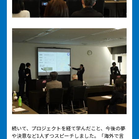
続いて、プロジェクトを経て学んだこと、今後の夢
や決意など1人ずつスピーチしました。「海外で言