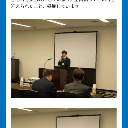
迎えられたこと、感謝しています。