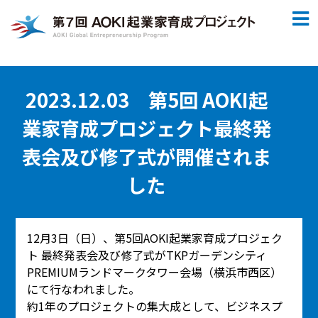
2023.12.03 第5回 AOKI起
業家育成プロジェクト最終発
表会及び修了式が開催されま
した
12月3日（日）、第5回AOKI起業家育成プロジェク
ト 最終発表会及び修了式がTKPガーデンシティ
PREMIUMランドマークタワー会場（横浜市西区）
にて行なわれました。
約1年のプロジェクトの集大成として、ビジネスプ